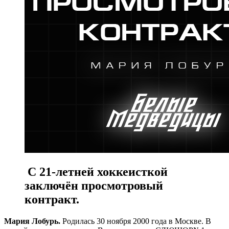
С 21-летней хоккеисткой
заключён просмотровый
контракт.
Мария Лобурь.
Родилась 30 ноября 2000 года в Москве. В