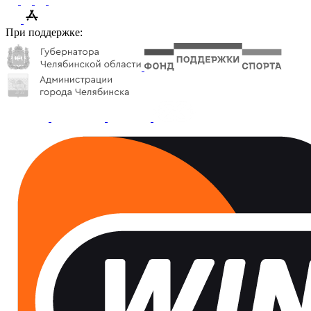
При поддержке: