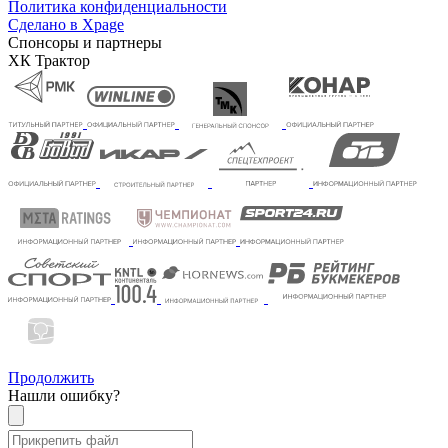
Политика конфиденциальности
Сделано в Xpage
Спонсоры и партнеры
ХК Трактор
Продолжить
Нашли ошибку?