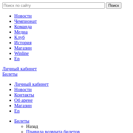
Новости
Чемпионат
Команда
Медиа
Клуб
История
Магазин
Winline
En
Личный кабинет
Билеты
Личный кабинет
Новости
Контакты
Об арене
Магазин
En
Билеты
Назад
Правила возврата билетов