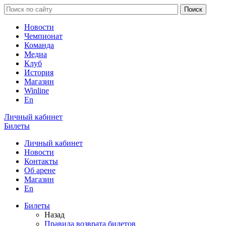
Новости
Чемпионат
Команда
Медиа
Клуб
История
Магазин
Winline
En
Личный кабинет
Билеты
Личный кабинет
Новости
Контакты
Об арене
Магазин
En
Билеты
Назад
Правила возврата билетов