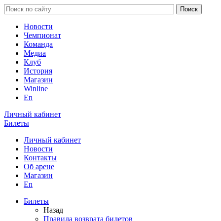
Новости
Чемпионат
Команда
Медиа
Клуб
История
Магазин
Winline
En
Личный кабинет
Билеты
Личный кабинет
Новости
Контакты
Об арене
Магазин
En
Билеты
Назад
Правила возврата билетов