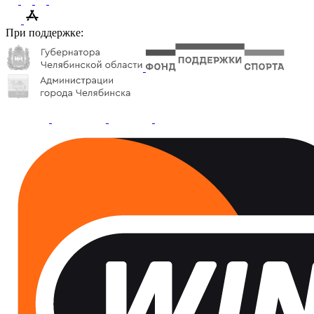
При поддержке: