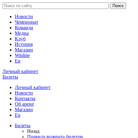
Новости
Чемпионат
Команда
Медиа
Клуб
История
Магазин
Winline
En
Личный кабинет
Билеты
Личный кабинет
Новости
Контакты
Об арене
Магазин
En
Билеты
Назад
Правила возврата билетов