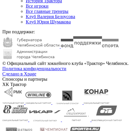
История Трактора
Все игроки
Все главные тренеры
Клуб Валерия Белоусова
Клуб Юрия Шумакова
При поддержке:
© Официальный сайт хоккейного клуба «Трактор» Челябинск.
Политика конфиденциальности
Сделано в Xpage
Спонсоры и партнеры
ХК Трактор