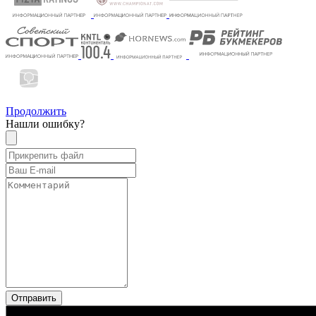
Продолжить
Нашли ошибку?