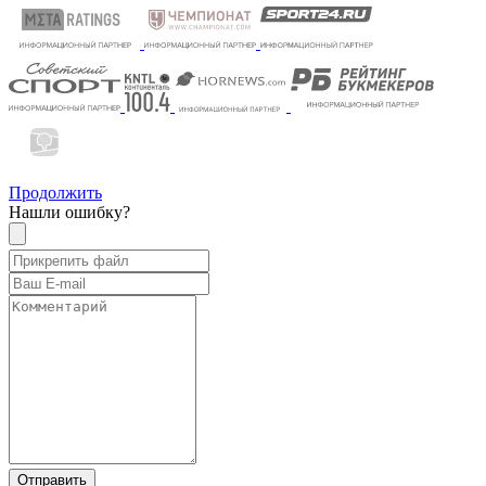
Продолжить
Нашли ошибку?