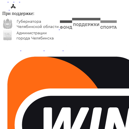
При поддержке: