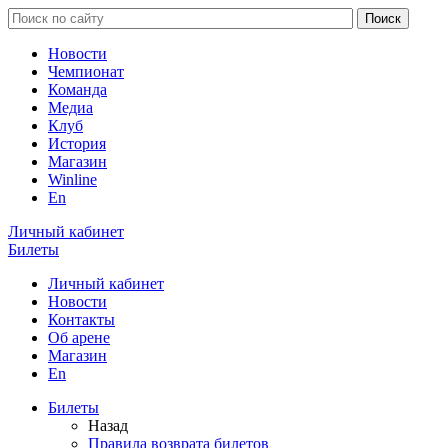
Новости
Чемпионат
Команда
Медиа
Клуб
История
Магазин
Winline
En
Личный кабинет
Билеты
Личный кабинет
Новости
Контакты
Об арене
Магазин
En
Билеты
Назад
Правила возврата билетов