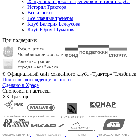
25 лучших игроков и тренеров в истории клуба
История Трактора
Все игроки
Все главные тренеры
Клуб Валерия Белоусова
Клуб Юрия Шумакова
При поддержке:
© Официальный сайт хоккейного клуба «Трактор» Челябинск.
Политика конфиденциальности
Сделано в Xpage
Спонсоры и партнеры
ХК Трактор