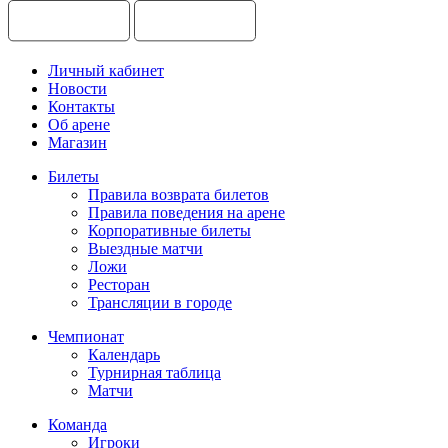
Личный кабинет
Новости
Контакты
Об арене
Магазин
Билеты
Правила возврата билетов
Правила поведения на арене
Корпоративные билеты
Выездные матчи
Ложи
Ресторан
Трансляции в городе
Чемпионат
Календарь
Турнирная таблица
Матчи
Команда
Игроки