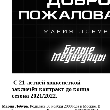
С 21-летней хоккеисткой
заключён контракт до конца
сезона 2021/2022.
Мария Лобурь.
Родилась 30 ноября 2000года в Москве. В