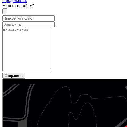
Продолжить
Нашли ошибку?