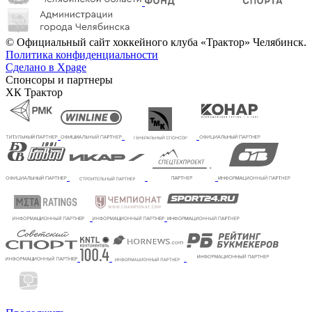
© Официальный сайт хоккейного клуба «Трактор» Челябинск.
Политика конфиденциальности
Сделано в Xpage
Спонсоры и партнеры
ХК Трактор