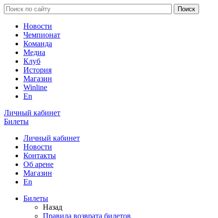
Новости
Чемпионат
Команда
Медиа
Клуб
История
Магазин
Winline
En
Личный кабинет
Билеты
Личный кабинет
Новости
Контакты
Об арене
Магазин
En
Билеты
Назад
Правила возврата билетов