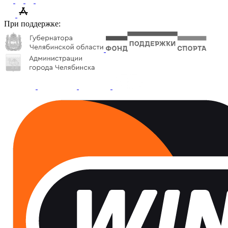
При поддержке: