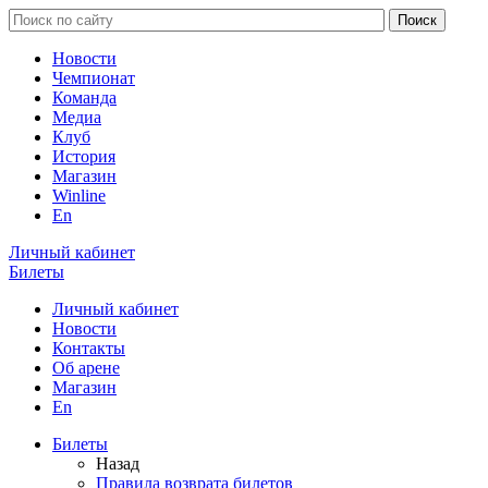
Новости
Чемпионат
Команда
Медиа
Клуб
История
Магазин
Winline
En
Личный кабинет
Билеты
Личный кабинет
Новости
Контакты
Об арене
Магазин
En
Билеты
Назад
Правила возврата билетов