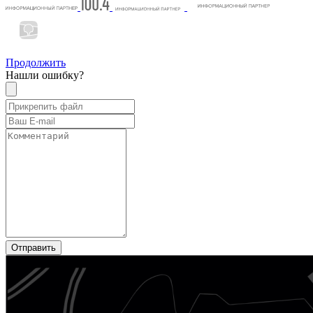
Продолжить
Нашли ошибку?