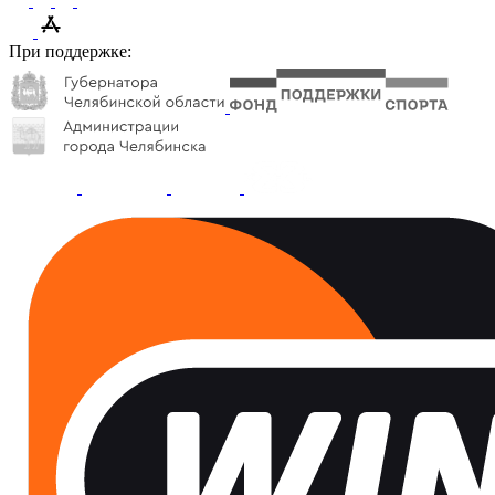
При поддержке: