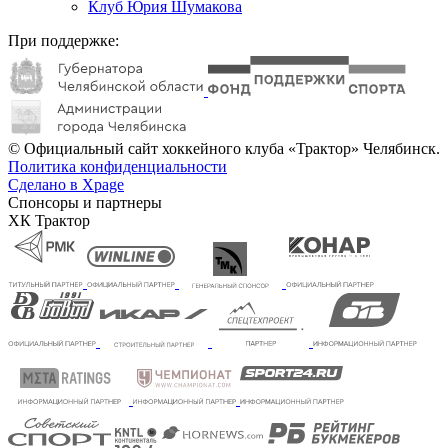
Клуб Юрия Шумакова
При поддержке:
© Официальный сайт хоккейного клуба «Трактор» Челябинск.
Политика конфиденциальности
Сделано в Xpage
Спонсоры и партнеры
ХК Трактор