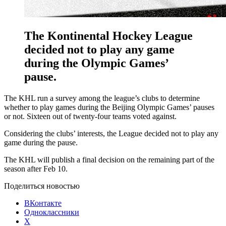
The Kontinental Hockey League
decided not to play any game
during the Olympic Games’
pause.
The KHL run a survey among the league’s clubs to determine
whether to play games during the Beijing Olympic Games’ pauses
or not. Sixteen out of twenty-four teams voted against.
Considering the clubs’ interests, the League decided not to play any
game during the pause.
The KHL will publish a final decision on the remaining part of the
season after Feb 10.
Поделиться новостью
ВКонтакте
Одноклассники
X