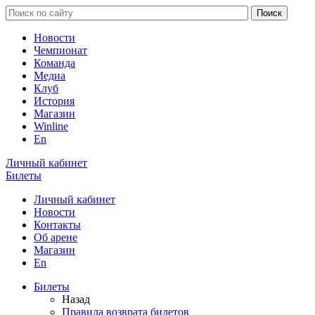
Новости
Чемпионат
Команда
Медиа
Клуб
История
Магазин
Winline
En
Личный кабинет
Билеты
Личный кабинет
Новости
Контакты
Об арене
Магазин
En
Билеты
Назад
Правила возврата билетов