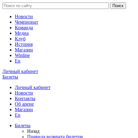
Новости
Чемпионат
Команда
Медиа
Клуб
История
Магазин
Winline
En
Личный кабинет
Билеты
Личный кабинет
Новости
Контакты
Об арене
Магазин
En
Билеты
Назад
Правила возврата билетов