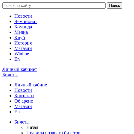
Новости
Чемпионат
Команда
Медиа
Клуб
История
Магазин
Winline
En
Личный кабинет
Билеты
Личный кабинет
Новости
Контакты
Об арене
Магазин
En
Билеты
Назад
Правила возврата билетов