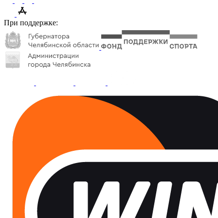
При поддержке: