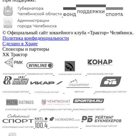
© Официальный сайт хоккейного клуба «Трактор» Челябинск.
Политика конфиденциальности
Сделано в Xpage
Спонсоры и партнеры
ХК Трактор