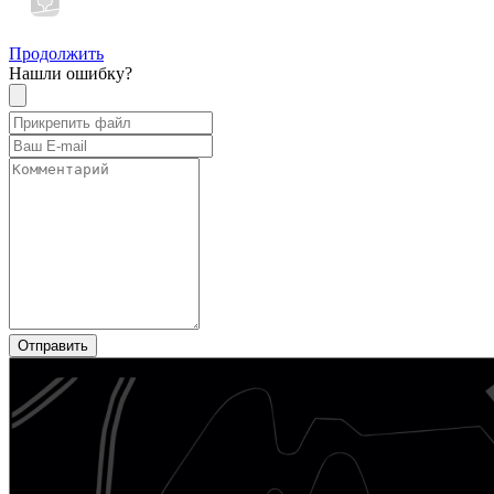
Продолжить
Нашли ошибку?