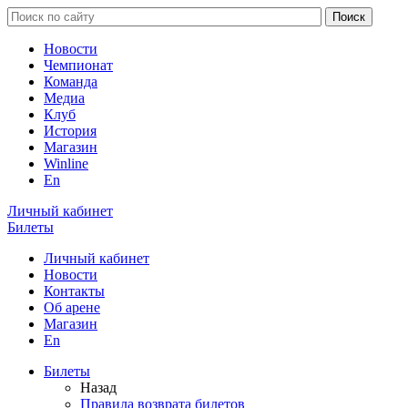
Новости
Чемпионат
Команда
Медиа
Клуб
История
Магазин
Winline
En
Личный кабинет
Билеты
Личный кабинет
Новости
Контакты
Об арене
Магазин
En
Билеты
Назад
Правила возврата билетов