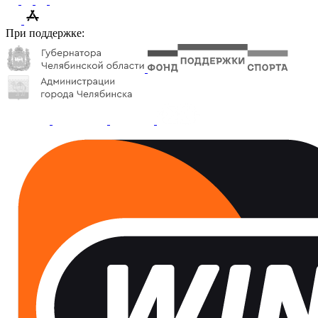
При поддержке: