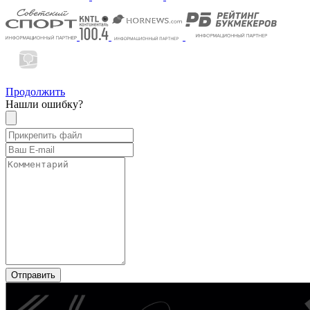
Продолжить
Нашли ошибку?