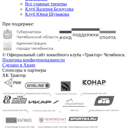
Все главные тренеры
Клуб Валерия Белоусова
Клуб Юрия Шумакова
При поддержке:
© Официальный сайт хоккейного клуба «Трактор» Челябинск.
Политика конфиденциальности
Сделано в Xpage
Спонсоры и партнеры
ХК Трактор