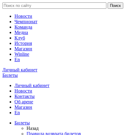
Новости
Чемпионат
Команда
Медиа
Клуб
История
Магазин
Winline
En
Личный кабинет
Билеты
Личный кабинет
Новости
Контакты
Об арене
Магазин
En
Билеты
Назад
Правила возврата билетов