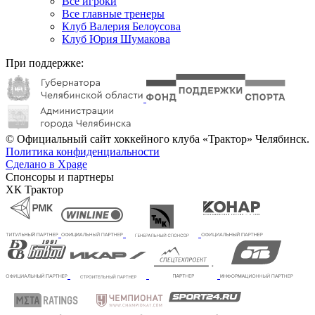
Все игроки
Все главные тренеры
Клуб Валерия Белоусова
Клуб Юрия Шумакова
При поддержке:
© Официальный сайт хоккейного клуба «Трактор» Челябинск.
Политика конфиденциальности
Сделано в Xpage
Спонсоры и партнеры
ХК Трактор