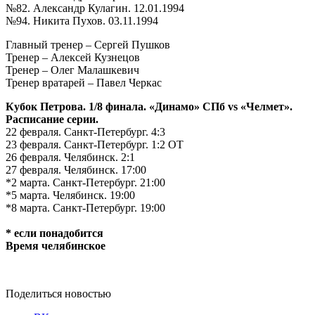
№82. Александр Кулагин. 12.01.1994
№94. Никита Пухов. 03.11.1994
Главный тренер – Сергей Пушков
Тренер – Алексей Кузнецов
Тренер – Олег Малашкевич
Тренер вратарей – Павел Черкас
Кубок Петрова. 1/8 финала. «Динамо» СПб vs «Челмет».
Расписание серии.
22 февраля. Санкт-Петербург. 4:3
23 февраля. Санкт-Петербург. 1:2 ОТ
26 февраля. Челябинск. 2:1
27 февраля. Челябинск. 17:00
*2 марта. Санкт-Петербург. 21:00
*5 марта. Челябинск. 1
9
:00
*8 марта. Санкт-Петербург. 19:00
* если понадобится
Время челябинское
Поделиться новостью