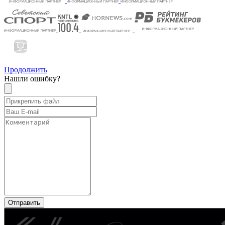
Продолжить
Нашли ошибку?