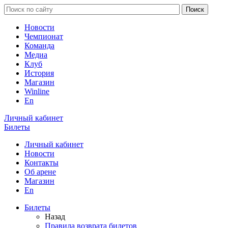
Новости
Чемпионат
Команда
Медиа
Клуб
История
Магазин
Winline
En
Личный кабинет
Билеты
Личный кабинет
Новости
Контакты
Об арене
Магазин
En
Билеты
Назад
Правила возврата билетов