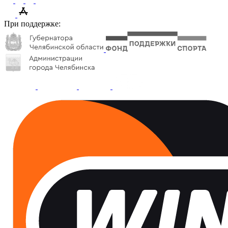
При поддержке: