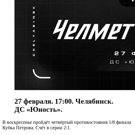
27 февраля. 17:00. Челябинск.
ДС «Юность».
В воскресенье пройдёт четвёртый противостояния 1/8 финала
Кубка Петрова. Счёт в серии 2:1.