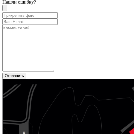
Нашли ошибку?