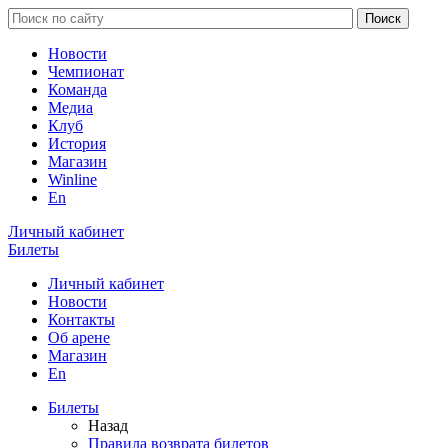
Новости
Чемпионат
Команда
Медиа
Клуб
История
Магазин
Winline
En
Личный кабинет
Билеты
Личный кабинет
Новости
Контакты
Об арене
Магазин
En
Билеты
Назад
Правила возврата билетов