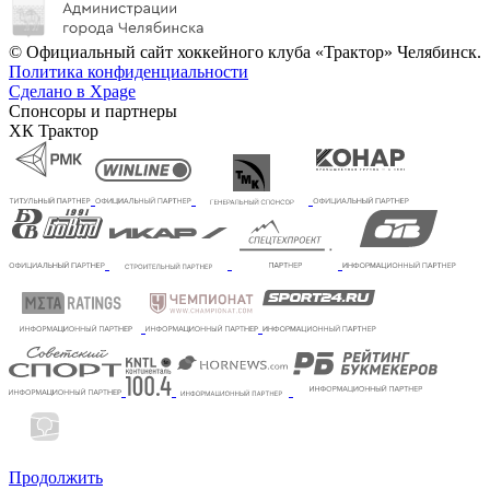
© Официальный сайт хоккейного клуба «Трактор» Челябинск.
Политика конфиденциальности
Сделано в Xpage
Спонсоры и партнеры
ХК Трактор
Продолжить