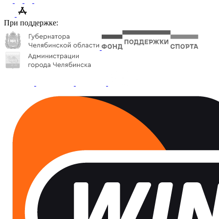
При поддержке: