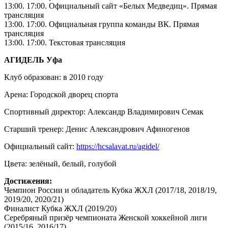
13:00. 17:00. Официальный сайт «Белых Медведиц». Прямая
трансляция
13:00. 17:00. Официальная группа команды ВК. Прямая
трансляция
13:00. 17:00. Текстовая трансляция
АГИДЕЛЬ Уфа
Клуб образован: в 2010 году
Арена: Городской дворец спорта
Спортивный директор: Александр Владимирович Семак
Старший тренер: Денис Александрович Афиногенов
Официальный сайт:
https://hcsalavat.ru/agidel/
Цвета: зелёный, белый, голубой
Достижения:
Чемпион России и обладатель Кубка ЖХЛ (2017/18, 2018/19,
2019/20, 2020/21)
Финалист Кубка ЖХЛ (2019/20)
Серебряный призёр чемпионата Женской хоккейной лиги
(2015/16, 2016/17)