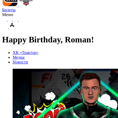
Билеты
Меню
Happy Birthday, Roman!
ХК «Трактор»
Медиа
Новости