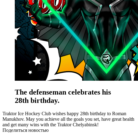
The defenseman celebrates his
28th birthday.
Traktor Ice Hockey Club wishes happy 28th birthday to Roman
Manukhov. May you achieve all the goals you set, have great health
and get many wins with the Traktor Chelyabinsk!
Поделиться новостью