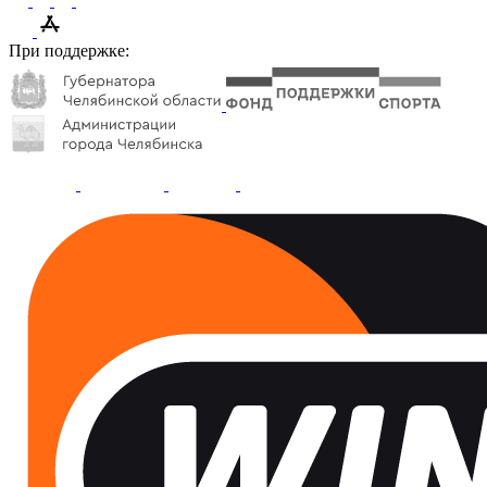
При поддержке: