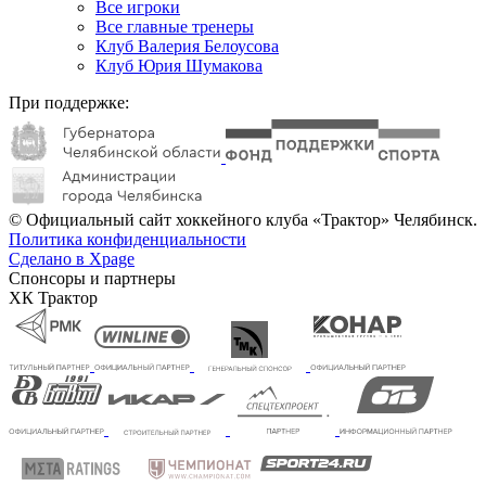
Все игроки
Все главные тренеры
Клуб Валерия Белоусова
Клуб Юрия Шумакова
При поддержке:
© Официальный сайт хоккейного клуба «Трактор» Челябинск.
Политика конфиденциальности
Сделано в Xpage
Спонсоры и партнеры
ХК Трактор