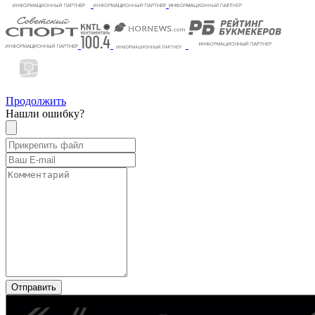
Продолжить
Нашли ошибку?