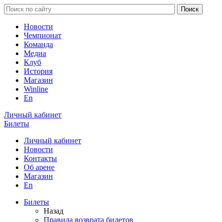
Новости
Чемпионат
Команда
Медиа
Клуб
История
Магазин
Winline
En
Личный кабинет
Билеты
Личный кабинет
Новости
Контакты
Об арене
Магазин
En
Билеты
Назад
Правила возврата билетов