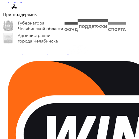
При поддержке: