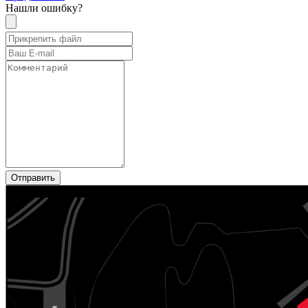
Нашли ошибку?