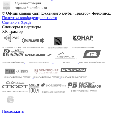
© Официальный сайт хоккейного клуба «Трактор» Челябинск.
Политика конфиденциальности
Сделано в Xpage
Спонсоры и партнеры
ХК Трактор
Продолжить