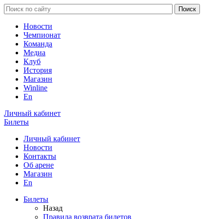
Новости
Чемпионат
Команда
Медиа
Клуб
История
Магазин
Winline
En
Личный кабинет
Билеты
Личный кабинет
Новости
Контакты
Об арене
Магазин
En
Билеты
Назад
Правила возврата билетов