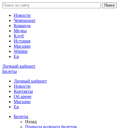
Новости
Чемпионат
Команда
Медиа
Клуб
История
Магазин
Winline
En
Личный кабинет
Билеты
Личный кабинет
Новости
Контакты
Об арене
Магазин
En
Билеты
Назад
Правила возврата билетов