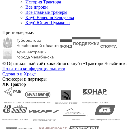
История Трактора
Все игроки
Все главные тренеры
Клуб Валерия Белоусова
Клуб Юрия Шумакова
При поддержке:
© Официальный сайт хоккейного клуба «Трактор» Челябинск.
Политика конфиденциальности
Сделано в Xpage
Спонсоры и партнеры
ХК Трактор