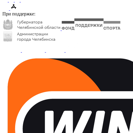
При поддержке: