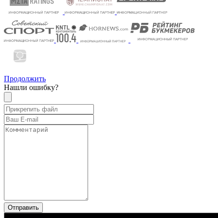
Продолжить
Нашли ошибку?