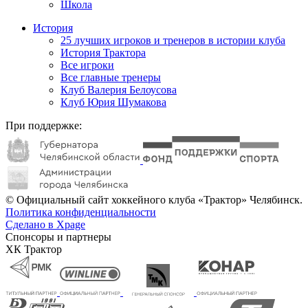
Школа
История
25 лучших игроков и тренеров в истории клуба
История Трактора
Все игроки
Все главные тренеры
Клуб Валерия Белоусова
Клуб Юрия Шумакова
При поддержке:
© Официальный сайт хоккейного клуба «Трактор» Челябинск.
Политика конфиденциальности
Сделано в Xpage
Спонсоры и партнеры
ХК Трактор