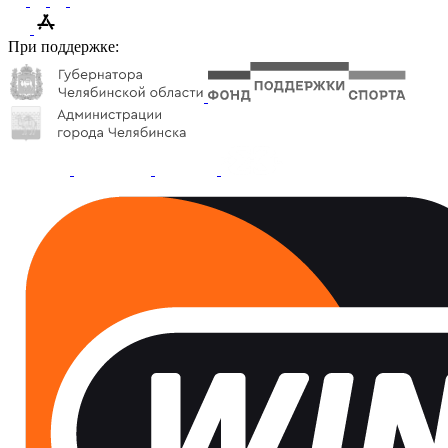
При поддержке: