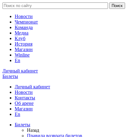
Новости
Чемпионат
Команда
Медиа
Клуб
История
Магазин
Winline
En
Личный кабинет
Билеты
Личный кабинет
Новости
Контакты
Об арене
Магазин
En
Билеты
Назад
Правила возврата билетов