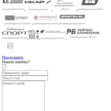
Продолжить
Нашли ошибку?