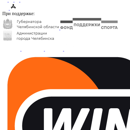
При поддержке: