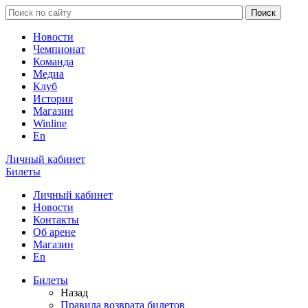
Новости
Чемпионат
Команда
Медиа
Клуб
История
Магазин
Winline
En
Личный кабинет
Билеты
Личный кабинет
Новости
Контакты
Об арене
Магазин
En
Билеты
Назад
Правила возврата билетов