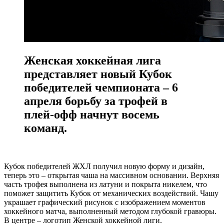
Женская хоккейная лига
представляет новый Кубок
победителей чемпионата – 6
апреля борьбу за трофей в
плей-офф начнут восемь
команд.
Кубок победителей ЖХЛ получил новую форму и дизайн,
теперь это – открытая чаша на массивном основании. Верхняя
часть трофея выполнена из латуни и покрыта никелем, что
поможет защитить Кубок от механических воздействий. Чашу
украшает графический рисунок с изображением моментов
хоккейного матча, выполненный методом глубокой гравюры.
В центре – логотип Женской хоккейной лиги.