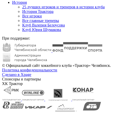
История
25 лучших игроков и тренеров в истории клуба
История Трактора
Все игроки
Все главные тренеры
Клуб Валерия Белоусова
Клуб Юрия Шумакова
При поддержке:
© Официальный сайт хоккейного клуба «Трактор» Челябинск.
Политика конфиденциальности
Сделано в Xpage
Спонсоры и партнеры
ХК Трактор