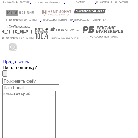
Продолжить
Нашли ошибку?