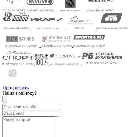
Продолжить
Нашли ошибку?