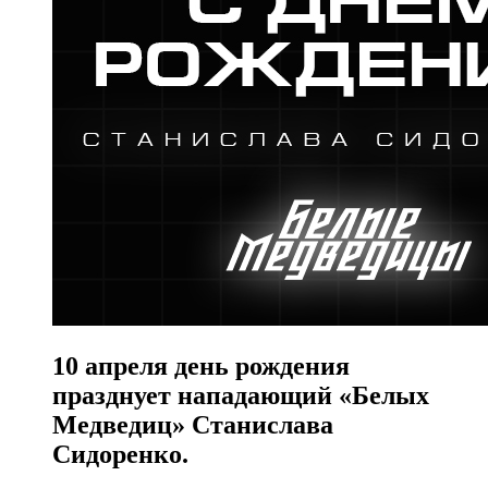
10 апреля день рождения
празднует нападающий «Белых
Медведиц» Станислава
Сидоренко.