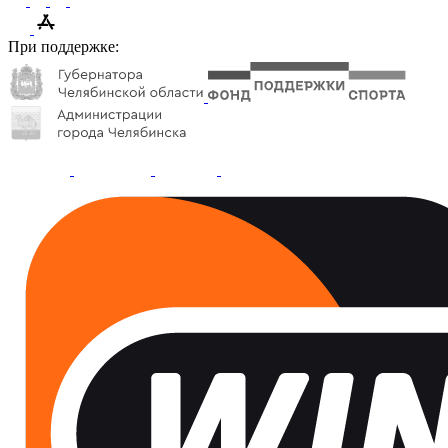
При поддержке: