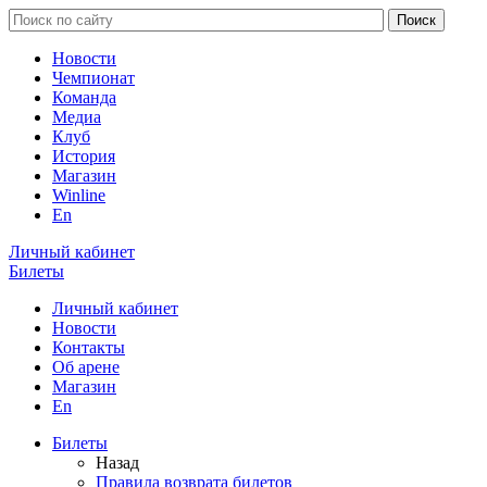
Новости
Чемпионат
Команда
Медиа
Клуб
История
Магазин
Winline
En
Личный кабинет
Билеты
Личный кабинет
Новости
Контакты
Об арене
Магазин
En
Билеты
Назад
Правила возврата билетов