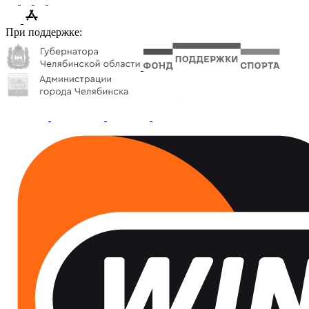
При поддержке: