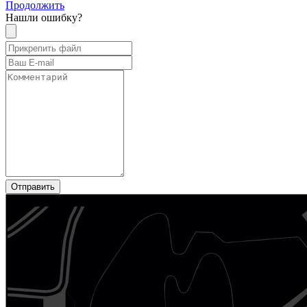
Продолжить
Нашли ошибку?