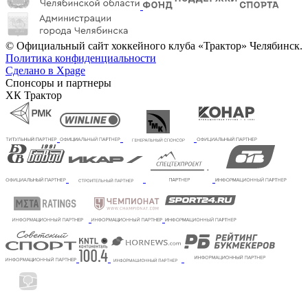
© Официальный сайт хоккейного клуба «Трактор» Челябинск.
Политика конфиденциальности
Сделано в Xpage
Спонсоры и партнеры
ХК Трактор