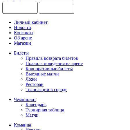
Личный кабинет
Новости
Контакты
Об арене
Магазин
Билеты
Правила возврата билетов
Правила поведения на арене
Корпоративные билеты
Выездные матчи
Ложи
Ресторан
Трансляции в городе
Чемпионат
Календарь
Турнирная таблица
Матчи
Команда