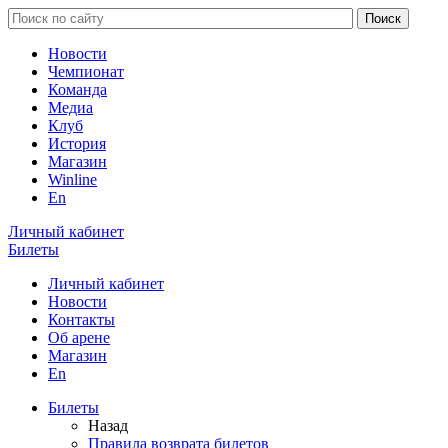
Новости
Чемпионат
Команда
Медиа
Клуб
История
Магазин
Winline
En
Личный кабинет
Билеты
Личный кабинет
Новости
Контакты
Об арене
Магазин
En
Билеты
Назад
Правила возврата билетов