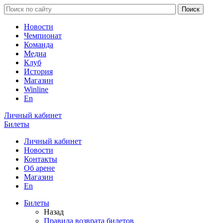
Новости
Чемпионат
Команда
Медиа
Клуб
История
Магазин
Winline
En
Личный кабинет
Билеты
Личный кабинет
Новости
Контакты
Об арене
Магазин
En
Билеты
Назад
Правила возврата билетов