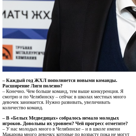
– Каждый год ЖХЛ пополняется новыми команды.
Расширение Лиги полезно?
– Конечно. Чем больше команд, тем выше конкуренция. Я
смотрю и по Челябинску – сейчас в школах местных много
девочек занимается. Нужно развивать, увеличивать
количество команд.
– В «Белых Медведицах» собралось немало молодых
игроков. Довольны их уровнем? Чей прогресс отметите?
– У нас молодых много в Челябинске – и в школе имени
Макарова много девочку, которые по возрасту пока не могут