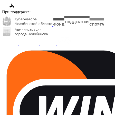
При поддержке: