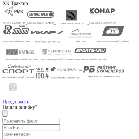
ХК Трактор
Продолжить
Нашли ошибку?