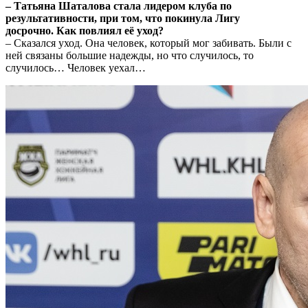
– Татьяна Шаталова стала лидером клуба по
результативности, при том, что покинула Лигу
досрочно. Как повлиял её уход?
– Сказался уход. Она человек, который мог забивать. Были с
ней связаны большие надежды, но что случилось, то
случилось… Человек уехал…