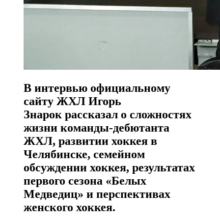
В интервью официальному
сайту ЖХЛ Игорь
Знарок рассказал о сложностях
жизни команды-дебютанта
ЖХЛ, развитии хоккея в
Челябинске, семейном
обсуждении хоккея, результатах
первого сезона «Белых
Медведиц» и перспективах
женского хоккея.