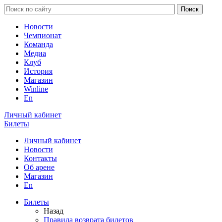
Новости
Чемпионат
Команда
Медиа
Клуб
История
Магазин
Winline
En
Личный кабинет
Билеты
Личный кабинет
Новости
Контакты
Об арене
Магазин
En
Билеты
Назад
Правила возврата билетов