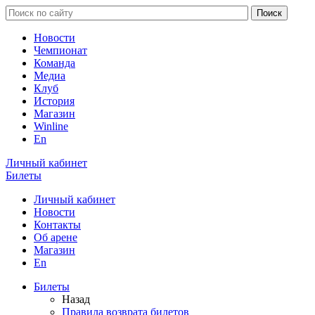
Новости
Чемпионат
Команда
Медиа
Клуб
История
Магазин
Winline
En
Личный кабинет
Билеты
Личный кабинет
Новости
Контакты
Об арене
Магазин
En
Билеты
Назад
Правила возврата билетов