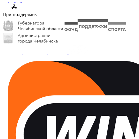
При поддержке: