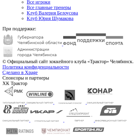
Все игроки
Все главные тренеры
Клуб Валерия Белоусова
Клуб Юрия Шумакова
При поддержке:
© Официальный сайт хоккейного клуба «Трактор» Челябинск.
Политика конфиденциальности
Сделано в Xpage
Спонсоры и партнеры
ХК Трактор