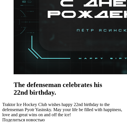
The defenseman celebrates his
22nd birthday.
Traktor Ice Hockey Club wishes happy 22nd birthday to the
defenseman Pyotr Yasinsky. May your life be filled with happiness,
love and great wins on and off the ice!
Поделиться новостью