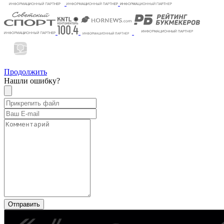
Продолжить
Нашли ошибку?