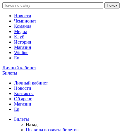
Новости
Чемпионат
Команда
Медиа
Клуб
История
Магазин
Winline
En
Личный кабинет
Билеты
Личный кабинет
Новости
Контакты
Об арене
Магазин
En
Билеты
Назад
Правила возврата билетов