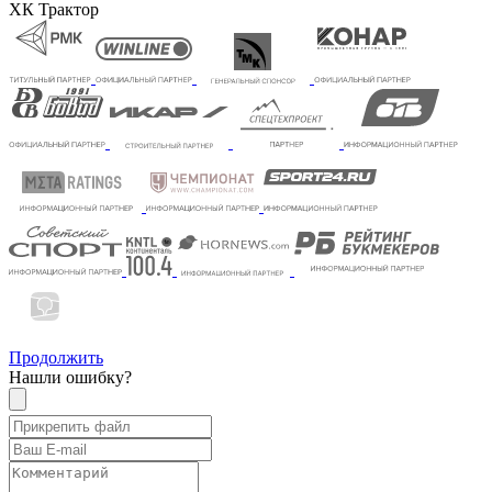
ХК Трактор
Продолжить
Нашли ошибку?