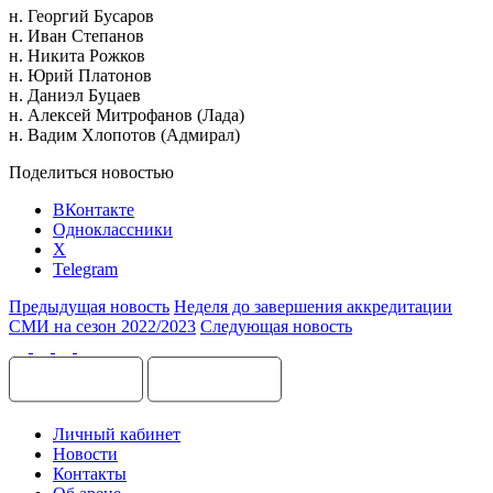
н. Георгий Бусаров
н. Иван Степанов
н. Никита Рожков
н. Юрий Платонов
н. Даниэл Буцаев
н. Алексей Митрофанов (Лада)
н. Вадим Хлопотов (Адмирал)
Поделиться новостью
ВКонтакте
Одноклассники
X
Telegram
Предыдущая новость
Неделя до завершения аккредитации
СМИ на сезон 2022/2023
Следующая новость
Личный кабинет
Новости
Контакты