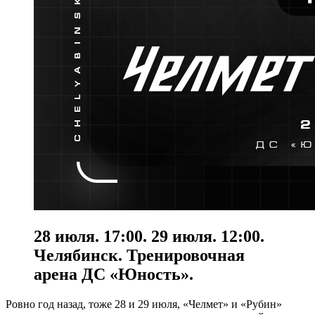
28 июля. 17:00. 29 июля. 12:00.
Челябинск. Тренировочная
арена ДС «Юность».
Ровно год назад, тоже 28 и 29 июля, «Челмет» и «Рубин»