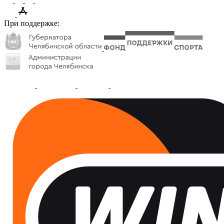
При поддержке: