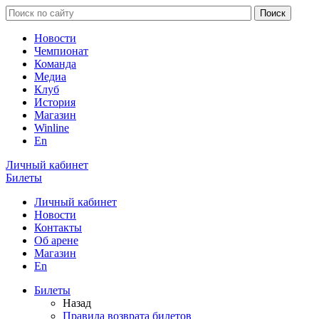
Новости
Чемпионат
Команда
Медиа
Клуб
История
Магазин
Winline
En
Личный кабинет
Билеты
Личный кабинет
Новости
Контакты
Об арене
Магазин
En
Билеты
Назад
Правила возврата билетов