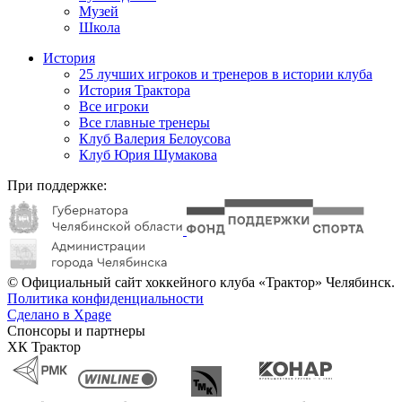
Музей
Школа
История
25 лучших игроков и тренеров в истории клуба
История Трактора
Все игроки
Все главные тренеры
Клуб Валерия Белоусова
Клуб Юрия Шумакова
При поддержке:
© Официальный сайт хоккейного клуба «Трактор» Челябинск.
Политика конфиденциальности
Сделано в Xpage
Спонсоры и партнеры
ХК Трактор