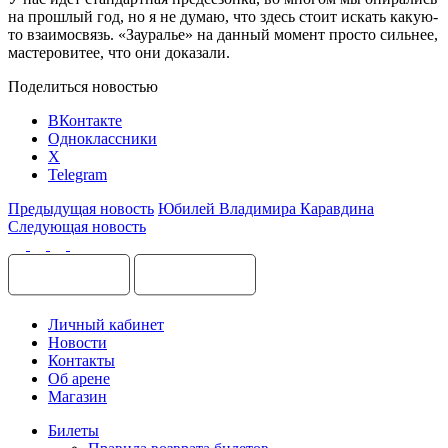
на прошлый год, но я не думаю, что здесь стоит искать какую-
то взаимосвязь. «Зауралье» на данный момент просто сильнее,
мастеровитее, что они доказали.
Поделиться новостью
ВКонтакте
Одноклассники
X
Telegram
Предыдущая новость
Юбилей Владимира Каравдина
Следующая новость
Личный кабинет
Новости
Контакты
Об арене
Магазин
Билеты