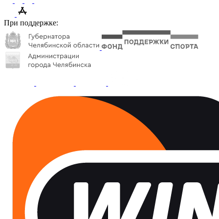
При поддержке: