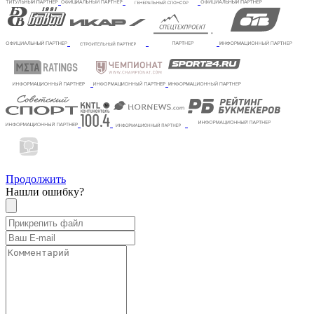
Продолжить
Нашли ошибку?