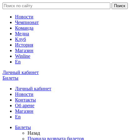
Новости
Чемпионат
Команда
Медиа
Клуб
История
Магазин
Winline
En
Личный кабинет
Билеты
Личный кабинет
Новости
Контакты
Об арене
Магазин
En
Билеты
Назад
Правила возврата билетов