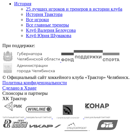
История
25 лучших игроков и тренеров в истории клуба
История Трактора
Все игроки
Все главные тренеры
Клуб Валерия Белоусова
Клуб Юрия Шумакова
При поддержке:
© Официальный сайт хоккейного клуба «Трактор» Челябинск.
Политика конфиденциальности
Сделано в Xpage
Спонсоры и партнеры
ХК Трактор