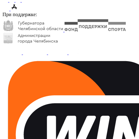
При поддержке: