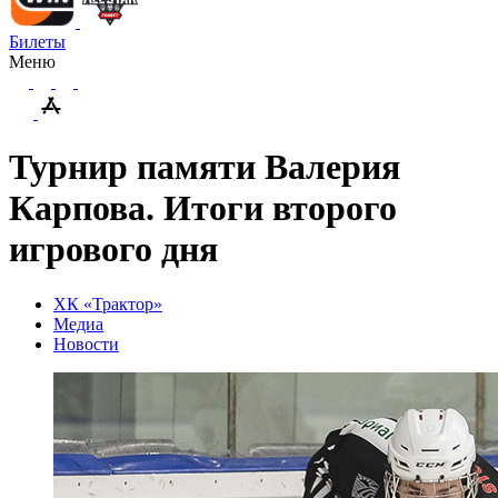
Билеты
Меню
Турнир памяти Валерия
Карпова. Итоги второго
игрового дня
ХК «Трактор»
Медиа
Новости