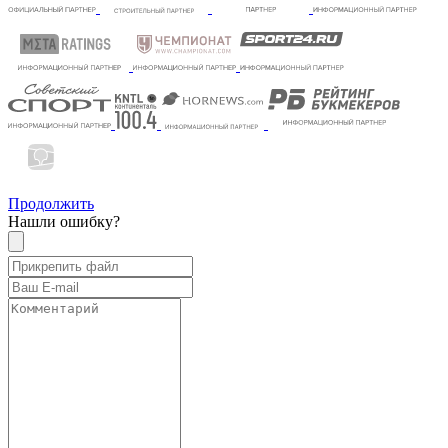
Продолжить
Нашли ошибку?