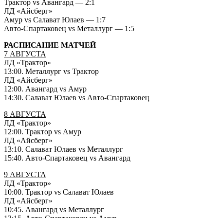
Трактор vs Авангард — 2:1
ЛД «Айсберг»
Амур vs Салават Юлаев — 1:7
Авто-Спартаковец vs Металлург — 1:5
РАСПИСАНИЕ МАТЧЕЙ
7 АВГУСТА
ЛД «Трактор»
13:00. Металлург vs Трактор
ЛД «Айсберг»
12:00. Авангард vs Амур
14:30. Салават Юлаев vs Авто-Спартаковец
8 АВГУСТА
ЛД «Трактор»
12:00. Трактор vs Амур
ЛД «Айсберг»
13:10. Салават Юлаев vs Металлург
15:40. Авто-Спартаковец vs Авангард
9 АВГУСТА
ЛД «Трактор»
10:00. Трактор vs Салават Юлаев
ЛД «Айсберг»
10:45. Авангард vs Металлург