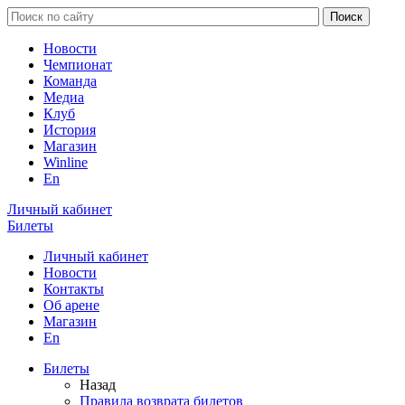
Новости
Чемпионат
Команда
Медиа
Клуб
История
Магазин
Winline
En
Личный кабинет
Билеты
Личный кабинет
Новости
Контакты
Об арене
Магазин
En
Билеты
Назад
Правила возврата билетов