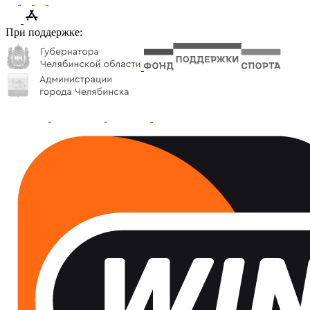
При поддержке: