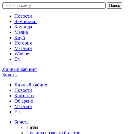
Новости
Чемпионат
Команда
Медиа
Клуб
История
Магазин
Winline
En
Личный кабинет
Билеты
Личный кабинет
Новости
Контакты
Об арене
Магазин
En
Билеты
Назад
Правила возврата билетов