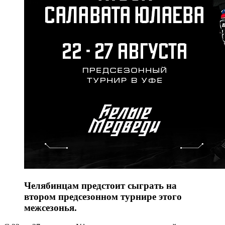
Челябинцам предстоит сыграть на
втором предсезонном турнире этого
межсезонья.