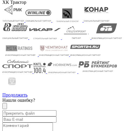
ХК Трактор
Продолжить
Нашли ошибку?