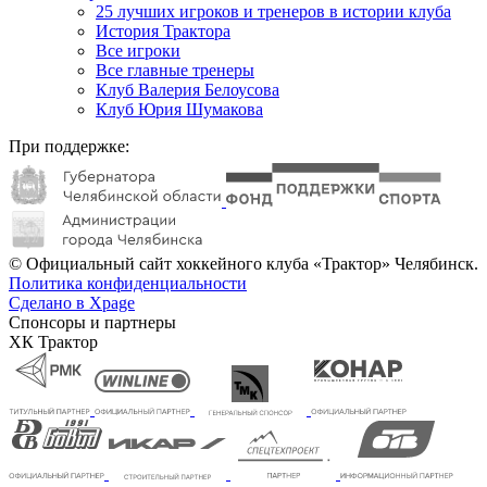
25 лучших игроков и тренеров в истории клуба
История Трактора
Все игроки
Все главные тренеры
Клуб Валерия Белоусова
Клуб Юрия Шумакова
При поддержке:
© Официальный сайт хоккейного клуба «Трактор» Челябинск.
Политика конфиденциальности
Сделано в Xpage
Спонсоры и партнеры
ХК Трактор