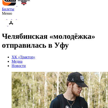
Билеты
Меню
Челябинская «молодёжка»
отправилась в Уфу
ХК «Трактор»
Медиа
Новости