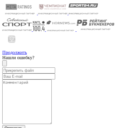
Продолжить
Нашли ошибку?