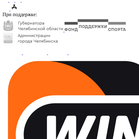
При поддержке: