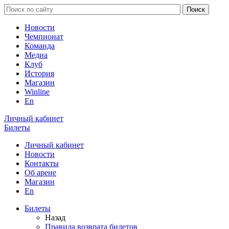
Новости
Чемпионат
Команда
Медиа
Клуб
История
Магазин
Winline
En
Личный кабинет
Билеты
Личный кабинет
Новости
Контакты
Об арене
Магазин
En
Билеты
Назад
Правила возврата билетов