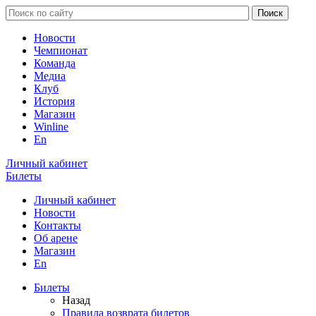
Новости
Чемпионат
Команда
Медиа
Клуб
История
Магазин
Winline
En
Личный кабинет
Билеты
Личный кабинет
Новости
Контакты
Об арене
Магазин
En
Билеты
Назад
Правила возврата билетов