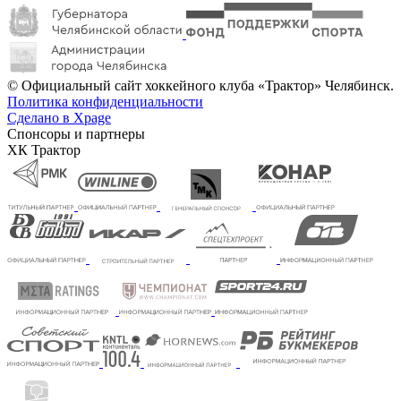
© Официальный сайт хоккейного клуба «Трактор» Челябинск.
Политика конфиденциальности
Сделано в Xpage
Спонсоры и партнеры
ХК Трактор