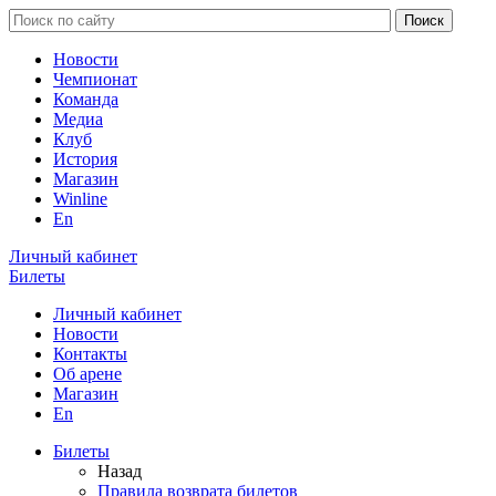
Новости
Чемпионат
Команда
Медиа
Клуб
История
Магазин
Winline
En
Личный кабинет
Билеты
Личный кабинет
Новости
Контакты
Об арене
Магазин
En
Билеты
Назад
Правила возврата билетов