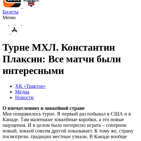
Билеты
Меню
Турне МХЛ. Константин
Плаксин: Все матчи были
интересными
ХК «Трактор»
Медиа
Новости
О впечатлениях и хоккейной стране
Мне понравилось турне. Я первый раз побывал в США и в
Канаде. Там маленькие хоккейные коробки, а это новые
ощущения. И в целом было интересно играть – соперник
новый, хоккей совсем другой показывает. К тому же, страну
посмотрели, традиции местные узнали. В Канаде вообще