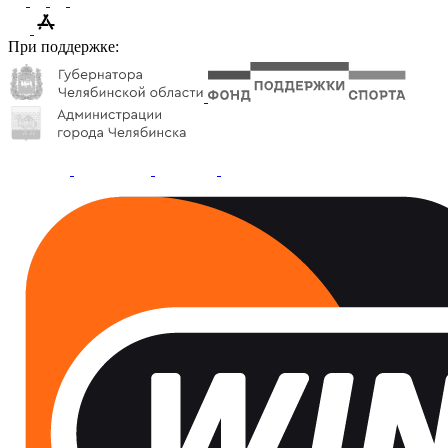
При поддержке: