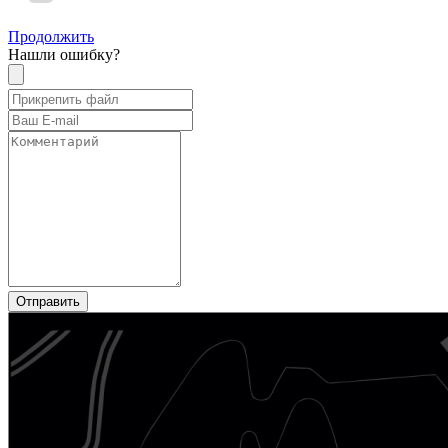
Продолжить
Нашли ошибку?