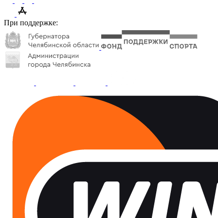
При поддержке: