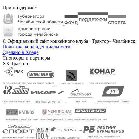
При поддержке:
© Официальный сайт хоккейного клуба «Трактор» Челябинск.
Политика конфиденциальности
Сделано в Xpage
Спонсоры и партнеры
ХК Трактор