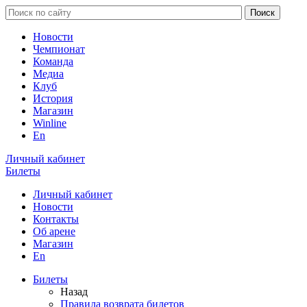
Новости
Чемпионат
Команда
Медиа
Клуб
История
Магазин
Winline
En
Личный кабинет
Билеты
Личный кабинет
Новости
Контакты
Об арене
Магазин
En
Билеты
Назад
Правила возврата билетов