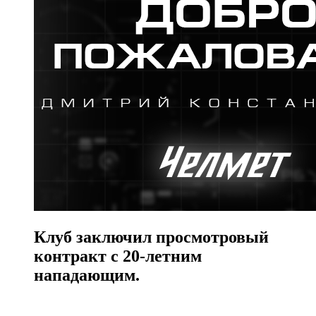
Клуб заключил просмотровый
контракт с 20-летним
нападающим.