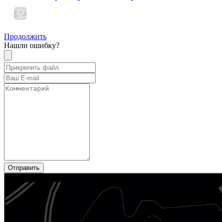
Продолжить
Нашли ошибку?