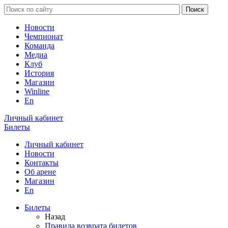
Новости
Чемпионат
Команда
Медиа
Клуб
История
Магазин
Winline
En
Личный кабинет
Билеты
Личный кабинет
Новости
Контакты
Об арене
Магазин
En
Билеты
Назад
Правила возврата билетов