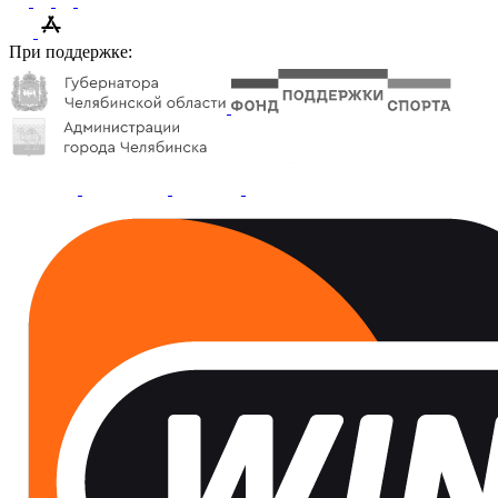
При поддержке: