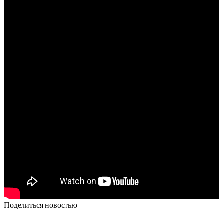
Поделиться новостью