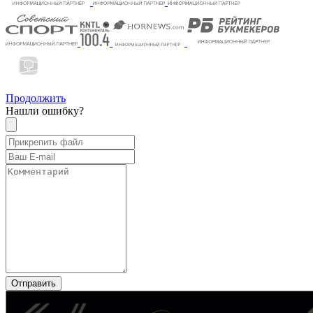
Продолжить
Нашли ошибку?