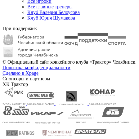
Все игроки
Все главные тренеры
Клуб Валерия Белоусова
Клуб Юрия Шумакова
При поддержке:
© Официальный сайт хоккейного клуба «Трактор» Челябинск.
Политика конфиденциальности
Сделано в Xpage
Спонсоры и партнеры
ХК Трактор