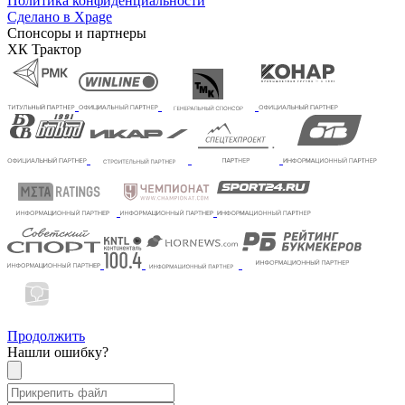
Политика конфиденциальности
Сделано в Xpage
Спонсоры и партнеры
ХК Трактор
Продолжить
Нашли ошибку?