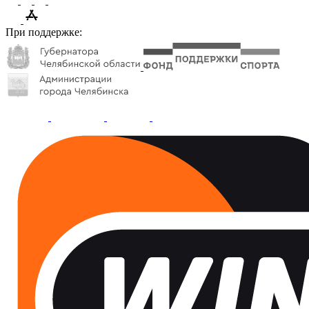
При поддержке: