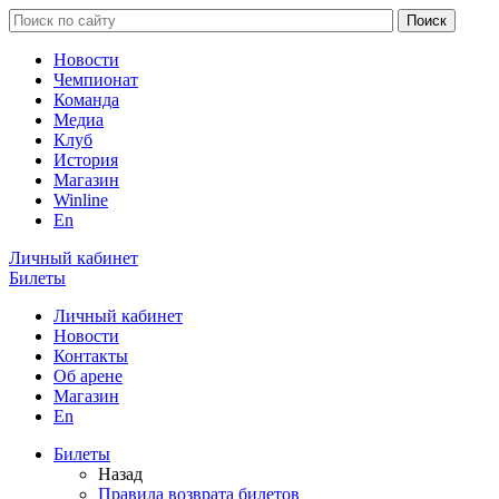
Новости
Чемпионат
Команда
Медиа
Клуб
История
Магазин
Winline
En
Личный кабинет
Билеты
Личный кабинет
Новости
Контакты
Об арене
Магазин
En
Билеты
Назад
Правила возврата билетов