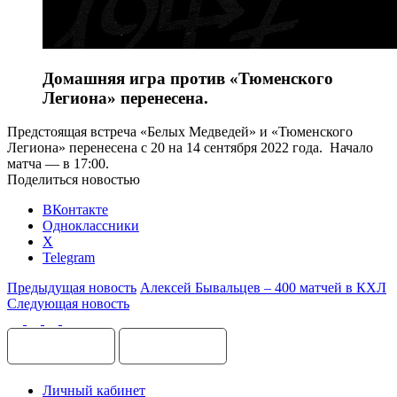
Домашняя игра против «Тюменского
Легиона» перенесена.
Предстоящая встреча «Белых Медведей» и «Тюменского
Легиона» перенесена с 20 на 14 сентября 2022 года. Начало
матча — в 17:00.
Поделиться новостью
ВКонтакте
Одноклассники
X
Telegram
Предыдущая новость
Алексей Бывальцев – 400 матчей в КХЛ
Следующая новость
Личный кабинет