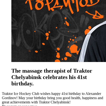
The massage therapist of Traktor
Chelyabinsk celebrates his 41st
birthday.
Traktor Ice Hockey Club wishes happy 41st birthday to Alexander
Gordinov! May your birthday bring you good health, happiness and
great achievements with Traktor Chelyabinsk!