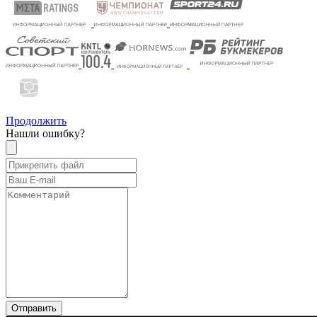
Продолжить
Нашли ошибку?