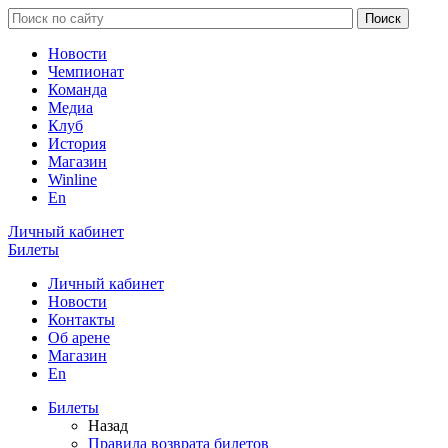
Новости
Чемпионат
Команда
Медиа
Клуб
История
Магазин
Winline
En
Личный кабинет
Билеты
Личный кабинет
Новости
Контакты
Об арене
Магазин
En
Билеты
Назад
Правила возврата билетов