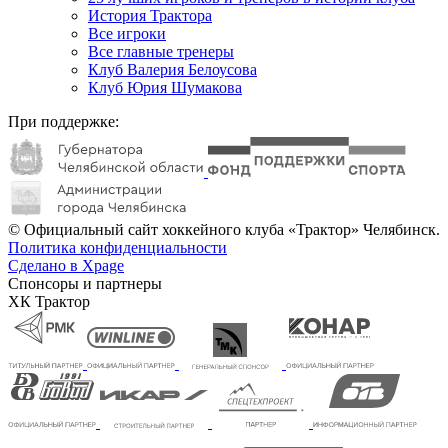
История Трактора
Все игроки
Все главные тренеры
Клуб Валерия Белоусова
Клуб Юрия Шумакова
При поддержке:
© Официальный сайт хоккейного клуба «Трактор» Челябинск.
Политика конфиденциальности
Сделано в Xpage
Спонсоры и партнеры
ХК Трактор