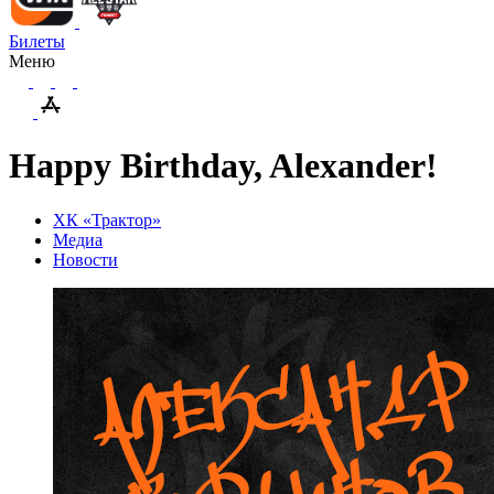
Билеты
Меню
Happy Birthday, Alexander!
ХК «Трактор»
Медиа
Новости