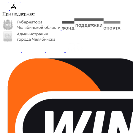
При поддержке: