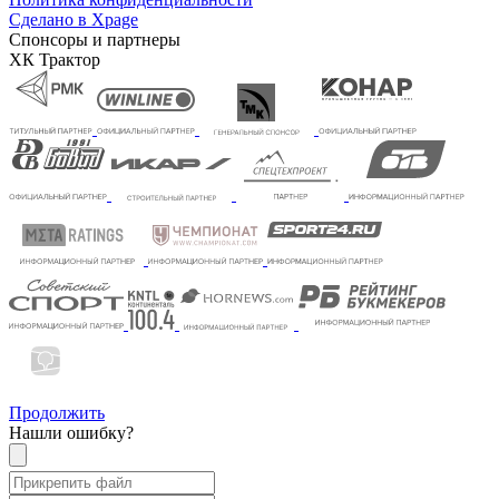
Сделано в Xpage
Спонсоры и партнеры
ХК Трактор
Продолжить
Нашли ошибку?