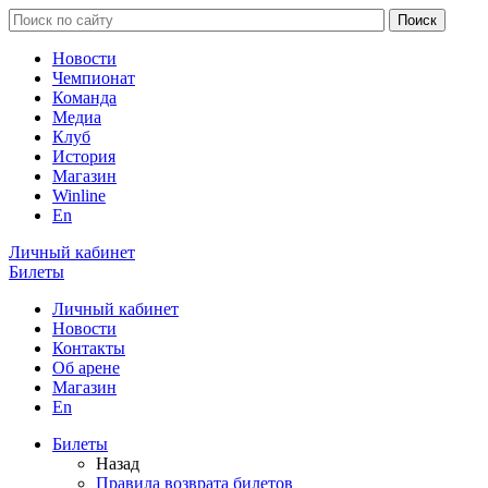
Новости
Чемпионат
Команда
Медиа
Клуб
История
Магазин
Winline
En
Личный кабинет
Билеты
Личный кабинет
Новости
Контакты
Об арене
Магазин
En
Билеты
Назад
Правила возврата билетов