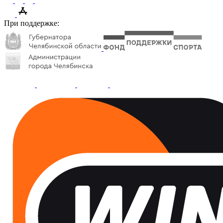
При поддержке: