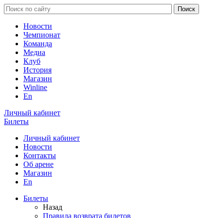
Новости
Чемпионат
Команда
Медиа
Клуб
История
Магазин
Winline
En
Личный кабинет
Билеты
Личный кабинет
Новости
Контакты
Об арене
Магазин
En
Билеты
Назад
Правила возврата билетов