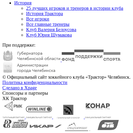
История
25 лучших игроков и тренеров в истории клуба
История Трактора
Все игроки
Все главные тренеры
Клуб Валерия Белоусова
Клуб Юрия Шумакова
При поддержке:
© Официальный сайт хоккейного клуба «Трактор» Челябинск.
Политика конфиденциальности
Сделано в Xpage
Спонсоры и партнеры
ХК Трактор