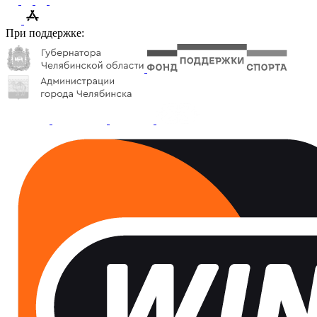
При поддержке: