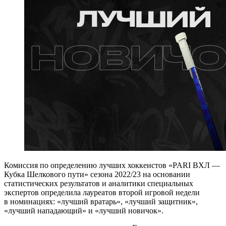
Комиссия по определению лучших хоккеистов «PARI ВХЛ —
Кубка Шелкового пути» сезона 2022/23 на основании
статистических результатов и аналитики специальных
экспертов определила лауреатов второй игровой недели
в номинациях: «лучший вратарь», «лучший защитник»,
«лучший нападающий» и «лучший новичок».