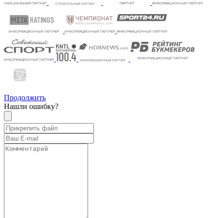
Продолжить
Нашли ошибку?