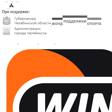
При поддержке: