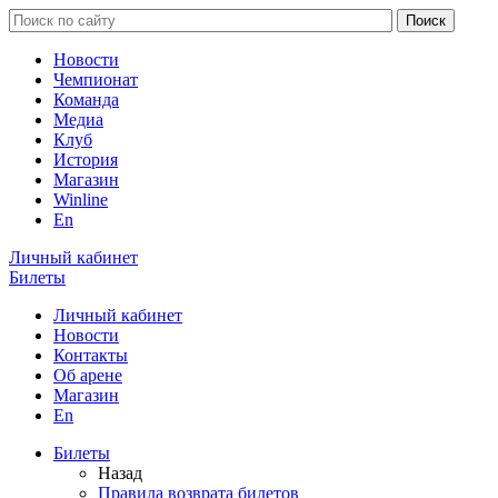
Новости
Чемпионат
Команда
Медиа
Клуб
История
Магазин
Winline
En
Личный кабинет
Билеты
Личный кабинет
Новости
Контакты
Об арене
Магазин
En
Билеты
Назад
Правила возврата билетов