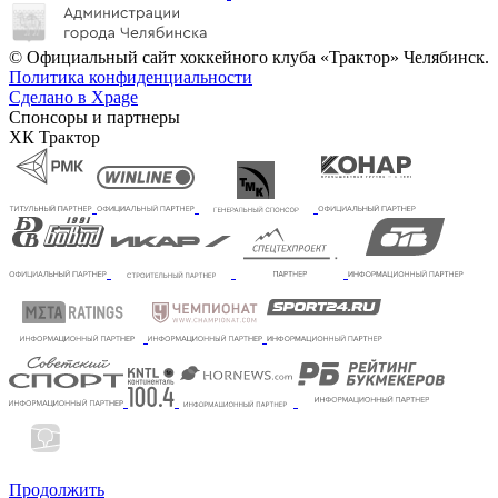
© Официальный сайт хоккейного клуба «Трактор» Челябинск.
Политика конфиденциальности
Сделано в Xpage
Спонсоры и партнеры
ХК Трактор
Продолжить