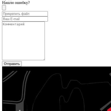
Нашли ошибку?