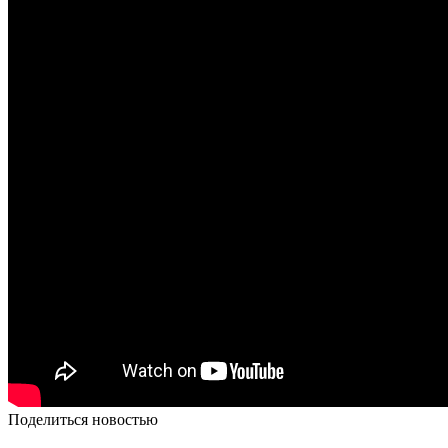
Поделиться новостью