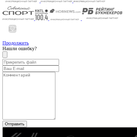
Продолжить
Нашли ошибку?