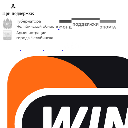
При поддержке: