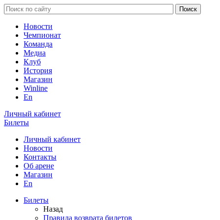
Новости
Чемпионат
Команда
Медиа
Клуб
История
Магазин
Winline
En
Личный кабинет
Билеты
Личный кабинет
Новости
Контакты
Об арене
Магазин
En
Билеты
Назад
Правила возврата билетов