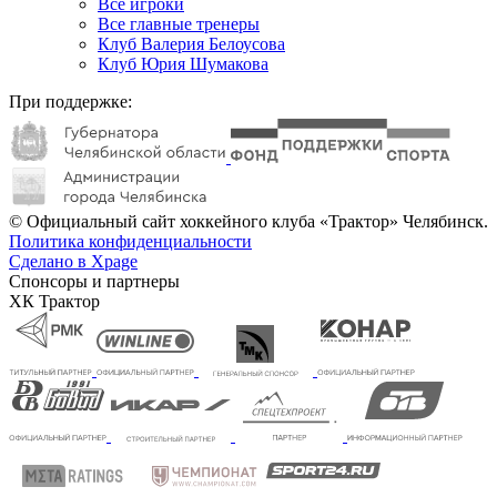
Все игроки
Все главные тренеры
Клуб Валерия Белоусова
Клуб Юрия Шумакова
При поддержке:
© Официальный сайт хоккейного клуба «Трактор» Челябинск.
Политика конфиденциальности
Сделано в Xpage
Спонсоры и партнеры
ХК Трактор