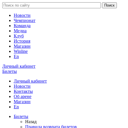
Новости
Чемпионат
Команда
Медиа
Клуб
История
Магазин
Winline
En
Личный кабинет
Билеты
Личный кабинет
Новости
Контакты
Об арене
Магазин
En
Билеты
Назад
Правила возврата билетов