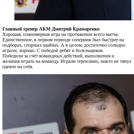
Главный тренер АКМ Дмитрий Крамаренко
Хорошая, планомерная игра на протяжении всего матча.
Единственное, в первом периоде соперник был быстрее на
подборах, спорных шайбах. А в целом, достаточно солидно
играли, хорошо. С победой ребят и болельщиков.
Победили за счёт командных действий, выполнения и
желания играть на команду. Играли терпеливо, никто не тянул
одеяло на себя.