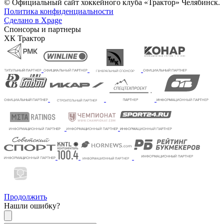
© Официальный сайт хоккейного клуба «Трактор» Челябинск.
Политика конфиденциальности
Сделано в Xpage
Спонсоры и партнеры
ХК Трактор
Продолжить
Нашли ошибку?