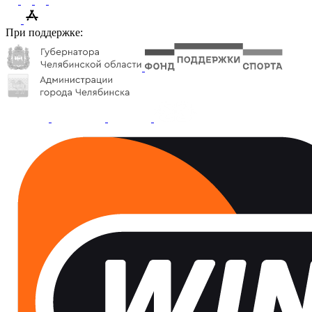
При поддержке: