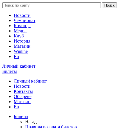
Новости
Чемпионат
Команда
Медиа
Клуб
История
Магазин
Winline
En
Личный кабинет
Билеты
Личный кабинет
Новости
Контакты
Об арене
Магазин
En
Билеты
Назад
Правила возврата билетов