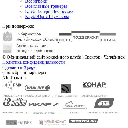
Все игроки
Все главные тренеры
Клуб Валерия Белоусова
Клуб Юрия Шумакова
При поддержке:
© Официальный сайт хоккейного клуба «Трактор» Челябинск.
Политика конфиденциальности
Сделано в Xpage
Спонсоры и партнеры
ХК Трактор