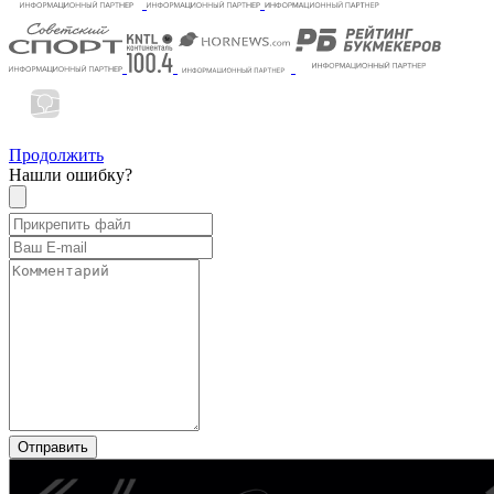
Продолжить
Нашли ошибку?