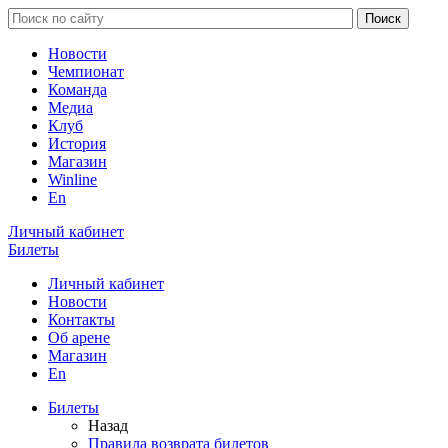
Новости
Чемпионат
Команда
Медиа
Клуб
История
Магазин
Winline
En
Личный кабинет
Билеты
Личный кабинет
Новости
Контакты
Об арене
Магазин
En
Билеты
Назад
Правила возврата билетов