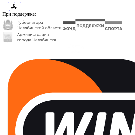
При поддержке: