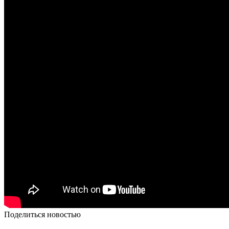
Поделиться новостью