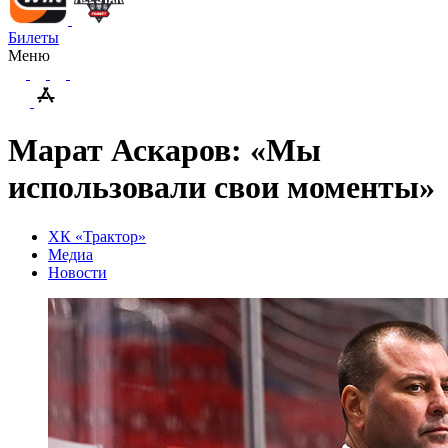
Билеты
Меню
Марат Аскаров: «Мы
использовали свои моменты»
ХК «Трактор»
Медиа
Новости