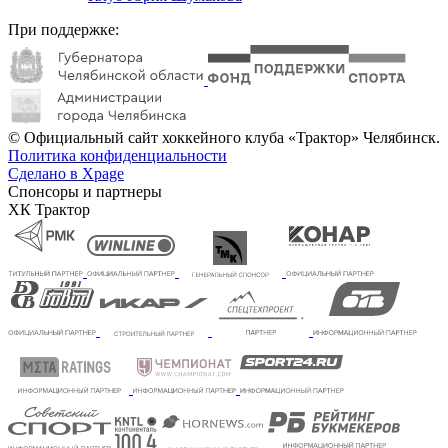
При поддержке:
© Официальный сайт хоккейного клуба «Трактор» Челябинск.
Политика конфиденциальности
Сделано в Xpage
Спонсоры и партнеры
ХК Трактор