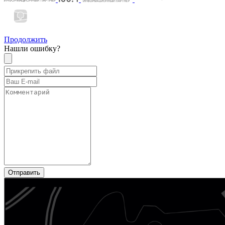
Продолжить
Нашли ошибку?