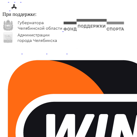
При поддержке: