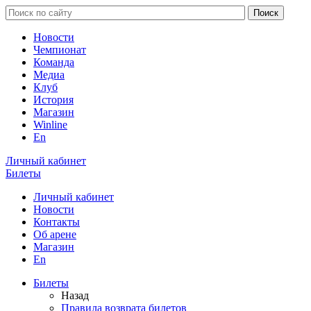
Новости
Чемпионат
Команда
Медиа
Клуб
История
Магазин
Winline
En
Личный кабинет
Билеты
Личный кабинет
Новости
Контакты
Об арене
Магазин
En
Билеты
Назад
Правила возврата билетов