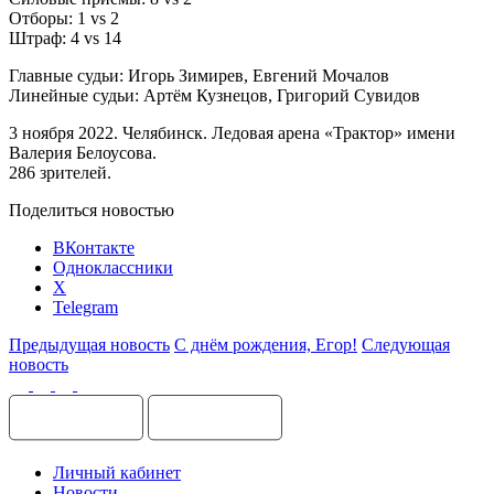
Отборы: 1 vs 2
Штраф: 4 vs 14
Главные судьи: Игорь Зимирев, Евгений Мочалов
Линейные судьи: Артём Кузнецов, Григорий Сувидов
3 ноября 2022. Челябинск. Ледовая арена «Трактор» имени
Валерия Белоусова.
286 зрителей.
Поделиться новостью
ВКонтакте
Одноклассники
X
Telegram
Предыдущая новость
С днём рождения, Егор!
Следующая
новость
Личный кабинет
Новости