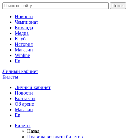
Новости
Чемпионат
Команда
Медиа
Клуб
История
Магазин
Winline
En
Личный кабинет
Билеты
Личный кабинет
Новости
Контакты
Об арене
Магазин
En
Билеты
Назад
Правила возврата билетов