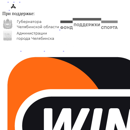
При поддержке: