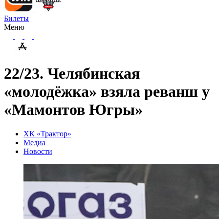
Билеты
Меню
22/23. Челябинская
«молодёжка» взяла реванш у
«Мамонтов Югры»
ХК «Трактор»
Медиа
Новости