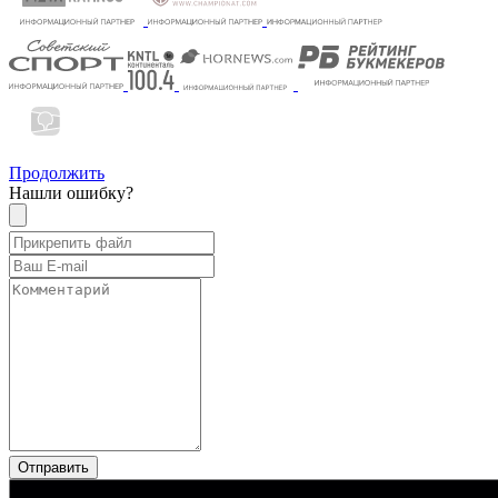
Продолжить
Нашли ошибку?