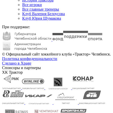
История Трактора
Все игроки
Все главные тренеры
Клуб Валерия Белоусова
Клуб Юрия Шумакова
При поддержке:
© Официальный сайт хоккейного клуба «Трактор» Челябинск.
Политика конфиденциальности
Сделано в Xpage
Спонсоры и партнеры
ХК Трактор