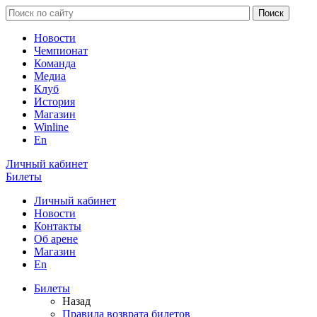
Новости
Чемпионат
Команда
Медиа
Клуб
История
Магазин
Winline
En
Личный кабинет
Билеты
Личный кабинет
Новости
Контакты
Об арене
Магазин
En
Билеты
Назад
Правила возврата билетов