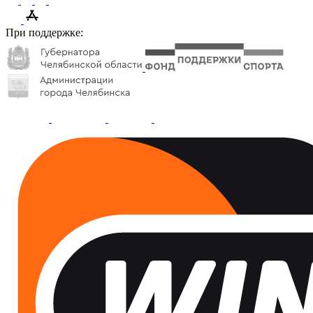
При поддержке: