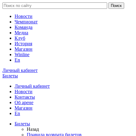
Новости
Чемпионат
Команда
Медиа
Клуб
История
Магазин
Winline
En
Личный кабинет
Билеты
Личный кабинет
Новости
Контакты
Об арене
Магазин
En
Билеты
Назад
Правила возврата билетов