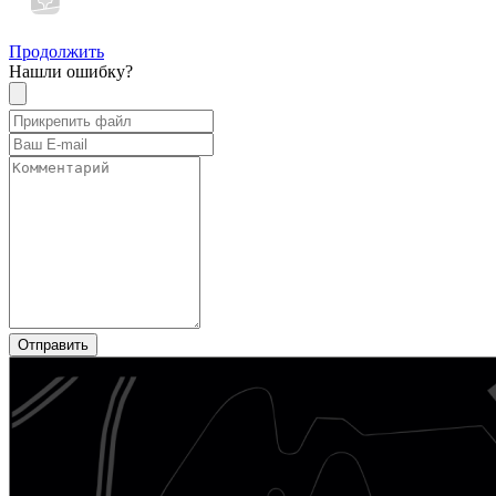
Продолжить
Нашли ошибку?