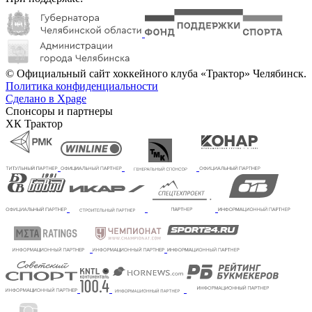
© Официальный сайт хоккейного клуба «Трактор» Челябинск.
Политика конфиденциальности
Сделано в Xpage
Спонсоры и партнеры
ХК Трактор