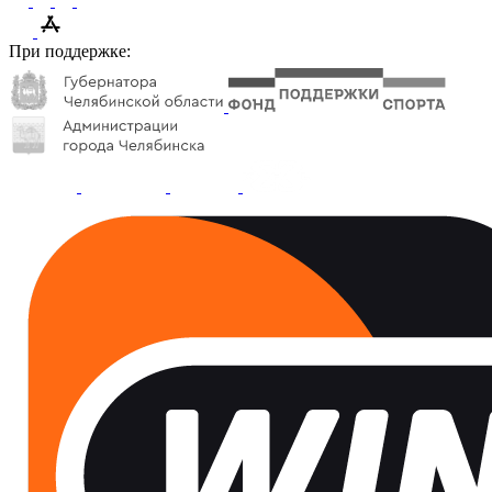
При поддержке: