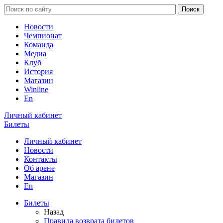
Новости
Чемпионат
Команда
Медиа
Клуб
История
Магазин
Winline
En
Личный кабинет
Билеты
Личный кабинет
Новости
Контакты
Об арене
Магазин
En
Билеты
Назад
Правила возврата билетов