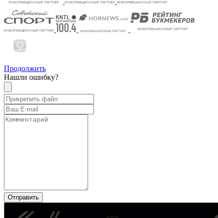
Продолжить
Нашли ошибку?