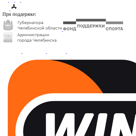
При поддержке: