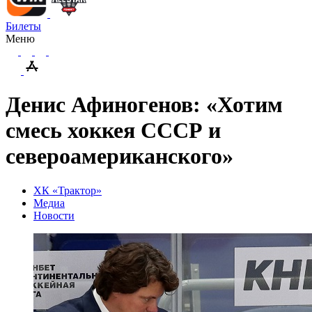
Билеты
Меню
Денис Афиногенов: «Хотим
смесь хоккея СССР и
североамериканского»
ХК «Трактор»
Медиа
Новости