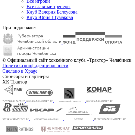
Все игроки
Все главные тренеры
Клуб Валерия Белоусова
Клуб Юрия Шумакова
При поддержке:
© Официальный сайт хоккейного клуба «Трактор» Челябинск.
Политика конфиденциальности
Сделано в Xpage
Спонсоры и партнеры
ХК Трактор