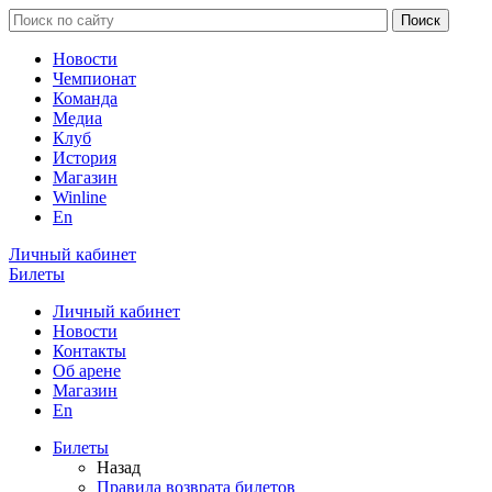
Новости
Чемпионат
Команда
Медиа
Клуб
История
Магазин
Winline
En
Личный кабинет
Билеты
Личный кабинет
Новости
Контакты
Об арене
Магазин
En
Билеты
Назад
Правила возврата билетов