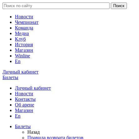
Новости
Чемпионат
Команда
Медиа
Клуб
История
Магазин
Winline
En
Личный кабинет
Билеты
Личный кабинет
Новости
Контакты
Об арене
Магазин
En
Билеты
Назад
Правила возврата билетов